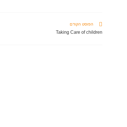
הפוסט הקודם
Taking Care of children