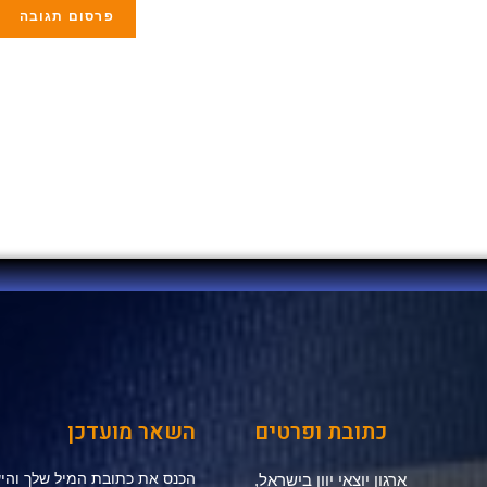
כתובת ופרטים
השאר מועדכן
הכנס את כתובת המיל שלך והיש
ארגון יוצאי יוון בישראל,