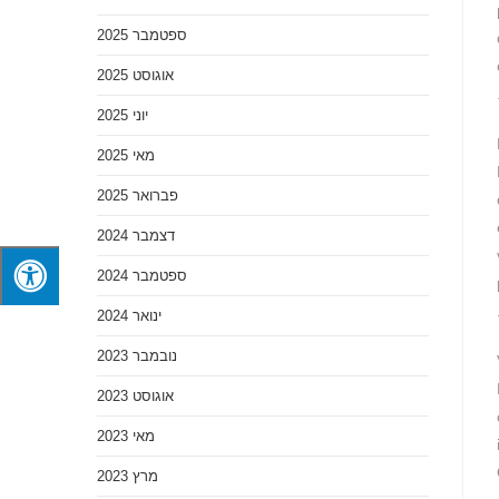
ספטמבר 2025
אוגוסט 2025
יוני 2025
מאי 2025
פברואר 2025
דצמבר 2024
ספטמבר 2024
ינואר 2024
נובמבר 2023
אוגוסט 2023
מאי 2023
מרץ 2023