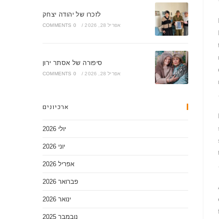
לזכרו של יהודה יצחק
אפריל 28, 2026
/
0 COMMENTS
סיפורה של אסתר ירון
אפריל 28, 2026
/
0 COMMENTS
ארכיונים
יולי 2026
יוני 2026
אפריל 2026
פברואר 2026
ינואר 2026
נובמבר 2025