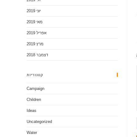
יוני 2019
מאי 2019
אפריל 2019
מרץ 2019
דצמבר 2018
קטגוריות
Campaign
Children
Ideas
Uncategorized
Water