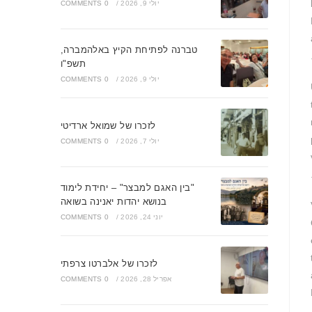
יולי 9, 2026
/
0 COMMENTS
טברנה לפתיחת הקיץ באלהמברה,
תשפ"ו
יולי 9, 2026
/
0 COMMENTS
לזכרו של שמואל ארדיטי
יולי 7, 2026
/
0 COMMENTS
"בין האגם למבצר" – יחידת לימוד
בנושא יהדות יאנינה בשואה
יוני 24, 2026
/
0 COMMENTS
לזכרו של אלברטו צרפתי
אפריל 28, 2026
/
0 COMMENTS