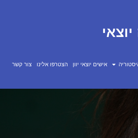
יוצאי
יסטוריה
אישים יוצאי יוון
הצטרפו אלינו
צור קשר