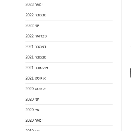
ינואר 2023
נובמבר 2022
יוני 2022
פברואר 2022
דצמבר 2021
נובמבר 2021
אוקטובר 2021
אוגוסט 2021
אוגוסט 2020
יוני 2020
מאי 2020
ינואר 2020
יולי 2019