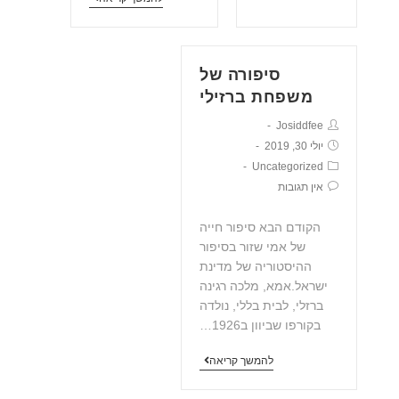
סיפורה של
משפחת ברזילי
Josiddfee
יולי 30, 2019
Uncategorized
אין תגובות
הקודם הבא סיפור חייה
של אמי שזור בסיפור
ההיסטוריה של מדינת
ישראל.אמא, מלכה רגינה
ברזלי, לבית בללי, נולדה
בקורפו שביוון ב1926…
להמשך קריאה