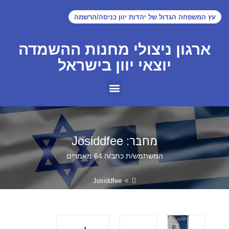
עץ המשפחה הגדול של יהדות יוון כניסה/הרשמה
ארגון ניצולי מחנות ההשמדה
יוצאי יוון בישראל
מחבר:
Josiddfee
המשתמש/ת כתב/ה 64 מאמרים
Josiddfee
>