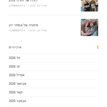
לזכרו של יהודה יצחק
אפריל 28, 2026
/
0 COMMENTS
סיפורה של אסתר ירון
אפריל 28, 2026
/
0 COMMENTS
ארכיונים
יולי 2026
יוני 2026
אפריל 2026
פברואר 2026
ינואר 2026
נובמבר 2025