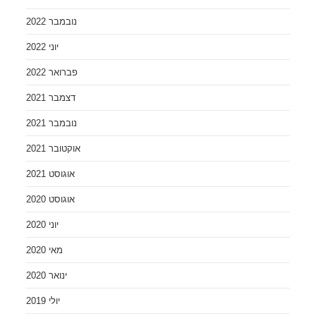
נובמבר 2022
יוני 2022
פברואר 2022
דצמבר 2021
נובמבר 2021
אוקטובר 2021
אוגוסט 2021
אוגוסט 2020
יוני 2020
מאי 2020
ינואר 2020
יולי 2019