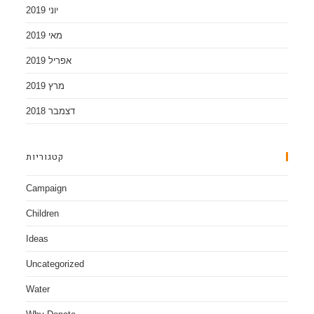
יוני 2019
מאי 2019
אפריל 2019
מרץ 2019
דצמבר 2018
קטגוריות
Campaign
Children
Ideas
Uncategorized
Water