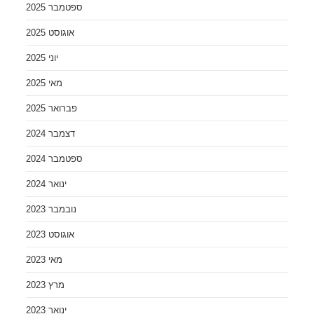
ספטמבר 2025
אוגוסט 2025
יוני 2025
מאי 2025
פברואר 2025
דצמבר 2024
ספטמבר 2024
ינואר 2024
נובמבר 2023
אוגוסט 2023
מאי 2023
מרץ 2023
ינואר 2023