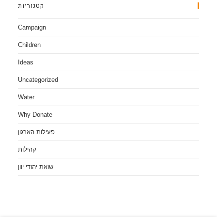
קטגוריות
Campaign
Children
Ideas
Uncategorized
Water
Why Donate
פעילות הארגון
קהילות
שואת יהודי יוון