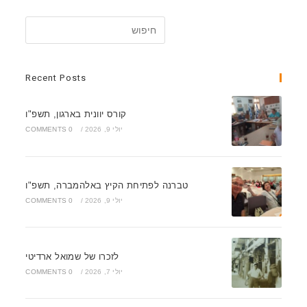
Recent Posts
קורס יוונית בארגון, תשפ"ו
יולי 9, 2026
/
0 COMMENTS
טברנה לפתיחת הקיץ באלהמברה, תשפ"ו
יולי 9, 2026
/
0 COMMENTS
לזכרו של שמואל ארדיטי
יולי 7, 2026
/
0 COMMENTS