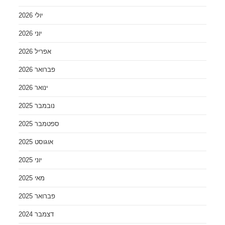
יולי 2026
יוני 2026
אפריל 2026
פברואר 2026
ינואר 2026
נובמבר 2025
ספטמבר 2025
אוגוסט 2025
יוני 2025
מאי 2025
פברואר 2025
דצמבר 2024