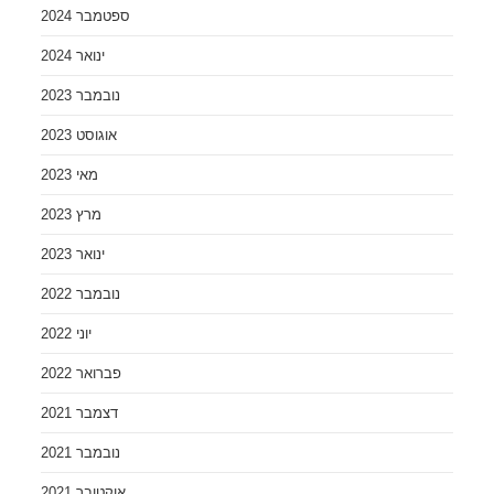
ספטמבר 2024
ינואר 2024
נובמבר 2023
אוגוסט 2023
מאי 2023
מרץ 2023
ינואר 2023
נובמבר 2022
יוני 2022
פברואר 2022
דצמבר 2021
נובמבר 2021
אוקטובר 2021