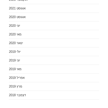
אוגוסט 2021
אוגוסט 2020
יוני 2020
מאי 2020
ינואר 2020
יולי 2019
יוני 2019
מאי 2019
אפריל 2019
מרץ 2019
דצמבר 2018