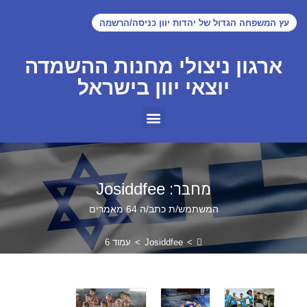
עץ המשפחה הגדול של יהדות יוון כניסה/הרשמה
ארגון ניצולי מחנות ההשמדה
יוצאי יוון בישראל
מחבר:
Josiddfee
המשתמש/ת כתב/ה 64 מאמרים
>
Josiddfee
>
עמוד 6