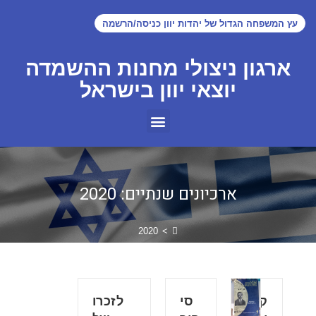
עץ המשפחה הגדול של יהדות יוון כניסה/הרשמה
ארגון ניצולי מחנות ההשמדה
יוצאי יוון בישראל
ארכיונים שנתיים: 2020
2020
>
ק
סי
לזכרו