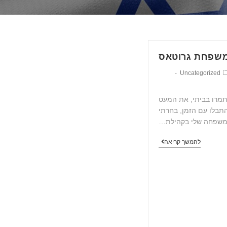
משפחת גרוטאס
Uncategorized
מרו בביתי, את המעט
תבלו עם הזמן, בחרתי
משפחה שלי בקהילת…
להמשך קריאה