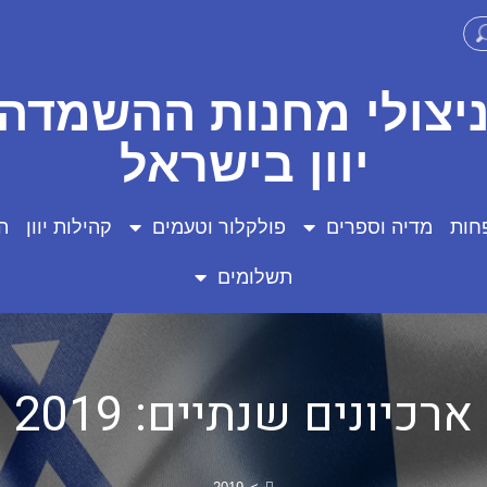
ניצולי מחנות ההשמדה 
יוון בישראל
חות
מדיה וספרים
פולקלור וטעמים
קהילות יוון
ה
תשלומים
ארכיונים שנתיים: 2019