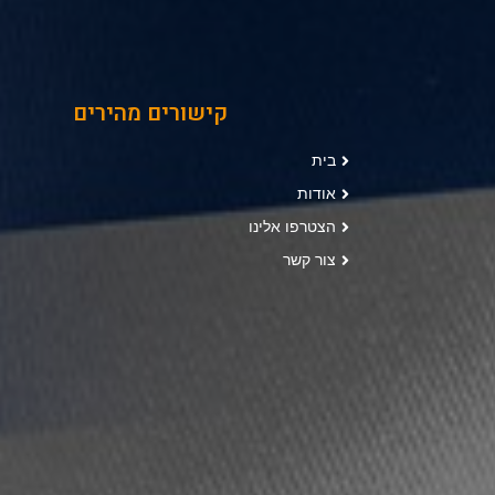
קישורים מהירים
בית
אודות
הצטרפו אלינו
צור קשר