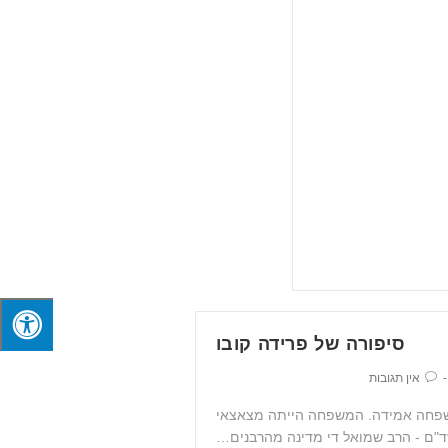
סיפורה של פרידה קובו
אין תגובות
משפחה אמידה. המשפחה הייתה מצאצאי
ם - הרב שמואל די מדינה מהרבנים…