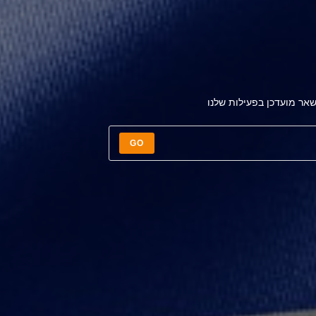
אר מועדכן בפעילות שלנו
GO