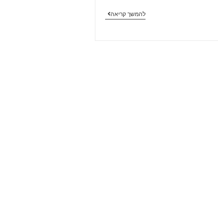
להמשך קריאה