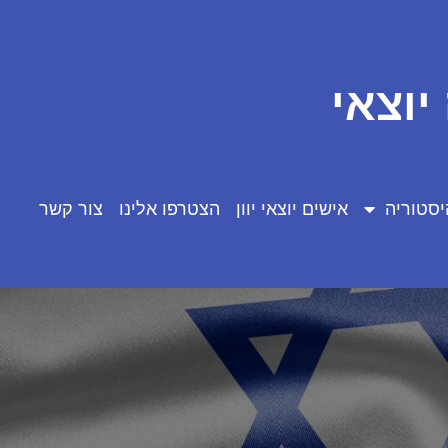
יוצאי
יסטוריה
אישים יוצאי יוון
הצטרפו אלינו
צור קשר