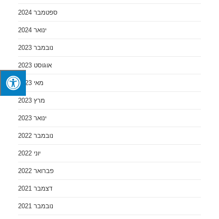
ספטמבר 2024
ינואר 2024
נובמבר 2023
אוגוסט 2023
מאי 2023
מרץ 2023
ינואר 2023
נובמבר 2022
יוני 2022
פברואר 2022
דצמבר 2021
נובמבר 2021