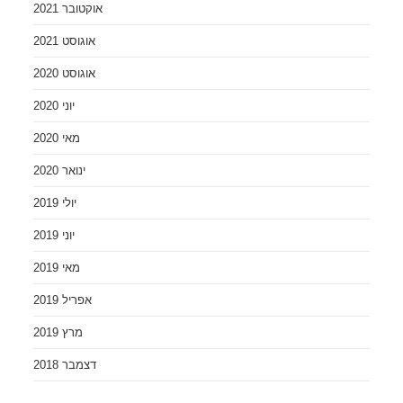
אוקטובר 2021
אוגוסט 2021
אוגוסט 2020
יוני 2020
מאי 2020
ינואר 2020
יולי 2019
יוני 2019
מאי 2019
אפריל 2019
מרץ 2019
דצמבר 2018