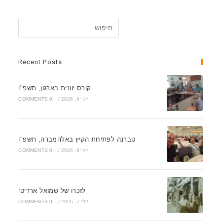
Recent Posts
קורס יוונית בארגון, תשפ"ו
יולי 9, 2026
/
0 COMMENTS
טברנה לפתיחת הקיץ באלהמברה, תשפ"ו
יולי 9, 2026
/
0 COMMENTS
לזכרו של שמואל ארדיטי
יולי 7, 2026
/
0 COMMENTS