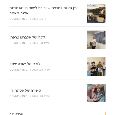
"בין האגם למבצר" – יחידת לימוד בנושא יהדות
יאנינה בשואה
יוני 24, 2026
/
0 COMMENTS
לזכרו של אלברטו צרפתי
אפריל 28, 2026
/
0 COMMENTS
לזכרו של יהודה יצחק
אפריל 28, 2026
/
0 COMMENTS
סיפורה של אסתר ירון
אפריל 28, 2026
/
0 COMMENTS
ארכיונים