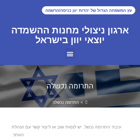
עץ המשפחה הגדול של יהדות יוון כניסה/הרשמה
ארגון ניצולי מחנות ההשמדה
יוצאי יוון בישראל
התרומה נכשלה
>
התרומה נכשלה
עיבוד התרומה נכשל. יש לנסות שוב או ליצור קשר עם הנהלת
האתר.