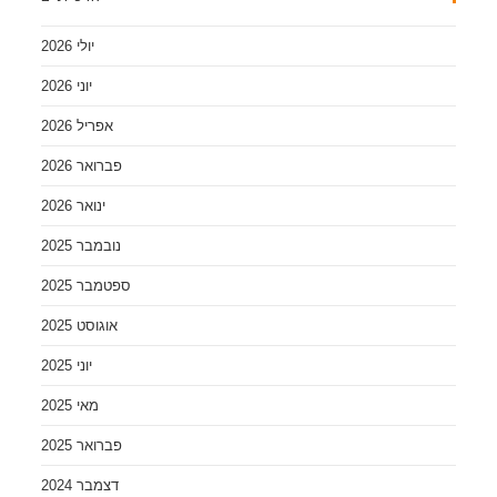
יולי 2026
יוני 2026
אפריל 2026
פברואר 2026
ינואר 2026
נובמבר 2025
ספטמבר 2025
אוגוסט 2025
יוני 2025
מאי 2025
פברואר 2025
דצמבר 2024