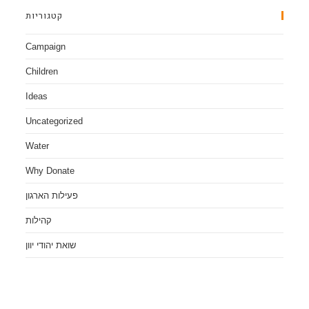
קטגוריות
Campaign
Children
Ideas
Uncategorized
Water
Why Donate
פעילות הארגון
קהילות
שואת יהודי יוון