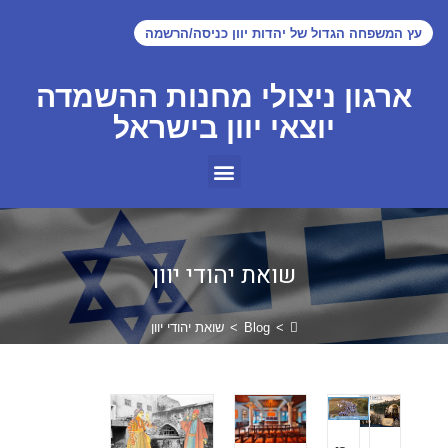
עץ המשפחה הגדול של יהדות יוון כניסה/הרשמה
ארגון ניצולי מחנות ההשמדה
יוצאי יוון בישראל
שואת יהודי יוון
>
Blog
>
שואת יהודי יוון