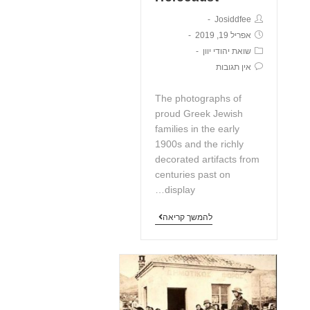
Josiddfee
אפריל 19, 2019
שואת יהודי יוון
אין תגובות
The photographs of
proud Greek Jewish
families in the early
1900s and the richly
decorated artifacts from
centuries past on
display…
להמשך קריאה