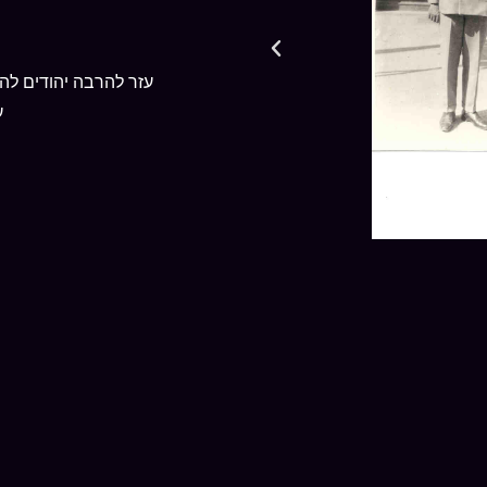
עזר להרבה יהודים לה
על