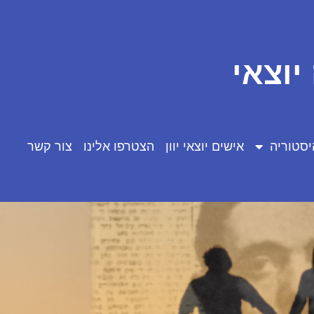
יוצאי
יסטוריה
אישים יוצאי יוון
הצטרפו אלינו
צור קשר