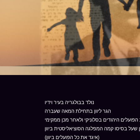
נולד בבולגריה בעיר וידיו
הגר ליוון בתחילת המאה שעברה
הפועלים היהודים בסלוניקי ולאחר מכן ממקימי
ון שעל בסיסו קמה המפלגה הסוציאליסטית ביוון
(איגד את כל הפועלים ביוון)