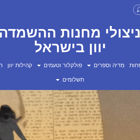
ניצולי מחנות ההשמדה 
יוון בישראל
חות
מדיה וספרים
פולקלור וטעמים
קהילות יוון
ה
תשלומים