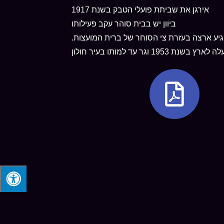
אירגן את שביתת פועלי הטבק בשנת 1917
ביוון יש בבית סוהר עקב פעילותו
גיע ארצה בעזרת צי הסוחר של ברית המועצות.
ה לארץ בשנת 1953 וגר עד למותו בעיר חולון