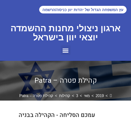
עץ המשפחה הגדול של יהדות יוון כניסה/הרשמה
ארגון ניצולי מחנות ההשמדה
יוצאי יוון בישראל
קהילת פטרה – Patra
>
2019
>
מאי
>
3
>
קהילות
>
קהילת פטרה – Patra
עמכם הסליחה - הקהילה בבניה