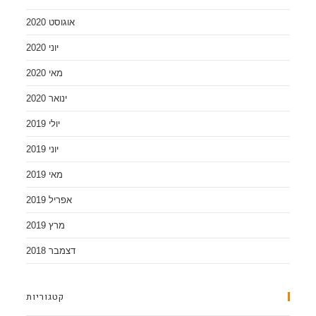
אוגוסט 2020
יוני 2020
מאי 2020
ינואר 2020
יולי 2019
יוני 2019
מאי 2019
אפריל 2019
מרץ 2019
דצמבר 2018
קטגוריות