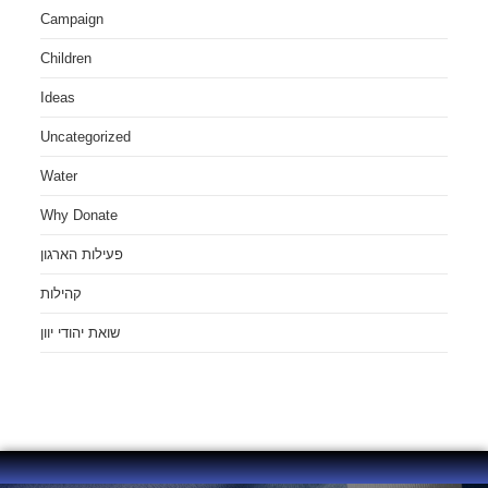
Campaign
Children
Ideas
Uncategorized
Water
Why Donate
פעילות הארגון
קהילות
שואת יהודי יוון