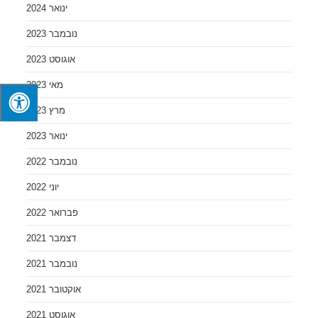
ינואר 2024
נובמבר 2023
אוגוסט 2023
מאי 2023
מרץ 2023
ינואר 2023
נובמבר 2022
יוני 2022
פברואר 2022
דצמבר 2021
נובמבר 2021
אוקטובר 2021
אוגוסט 2021