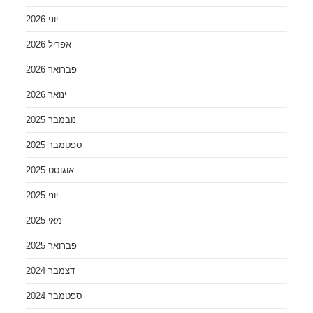
יוני 2026
אפריל 2026
פברואר 2026
ינואר 2026
נובמבר 2025
ספטמבר 2025
אוגוסט 2025
יוני 2025
מאי 2025
פברואר 2025
דצמבר 2024
ספטמבר 2024