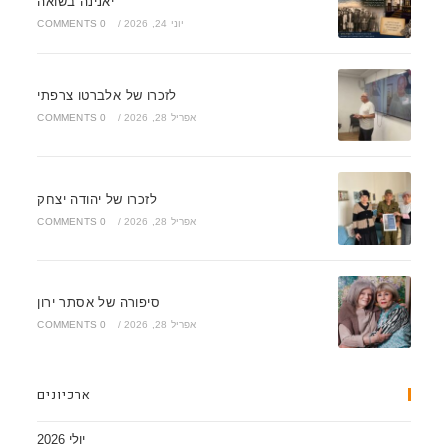
יאנינה בשואה
יוני 24, 2026
/
0 COMMENTS
לזכרו של אלברטו צרפתי
אפריל 28, 2026
/
0 COMMENTS
לזכרו של יהודה יצחק
אפריל 28, 2026
/
0 COMMENTS
סיפורה של אסתר ירון
אפריל 28, 2026
/
0 COMMENTS
ארכיונים
יולי 2026