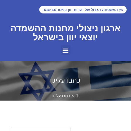
עץ המשפחה הגדול של יהדות יוון כניסה/הרשמה
ארגון ניצולי מחנות ההשמדה
יוצאי יוון בישראל
כתבו עלינו
>
כתבו עלינו