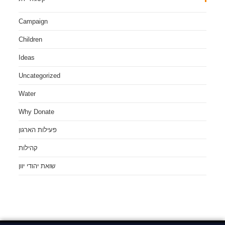
Campaign
Children
Ideas
Uncategorized
Water
Why Donate
פעילות הארגון
קהילות
שואת יהודי יוון