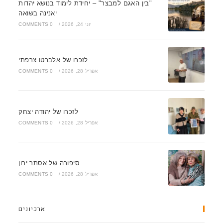
"בין האגם למבצר" – יחידת לימוד בנושא יהדות
יאנינה בשואה
יוני 24, 2026
/
0 COMMENTS
לזכרו של אלברטו צרפתי
אפריל 28, 2026
/
0 COMMENTS
לזכרו של יהודה יצחק
אפריל 28, 2026
/
0 COMMENTS
סיפורה של אסתר ירון
אפריל 28, 2026
/
0 COMMENTS
ארכיונים