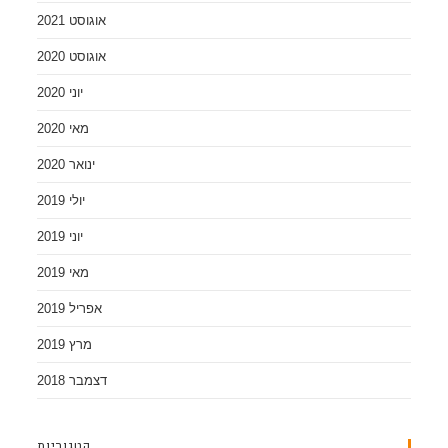
אוגוסט 2021
אוגוסט 2020
יוני 2020
מאי 2020
ינואר 2020
יולי 2019
יוני 2019
מאי 2019
אפריל 2019
מרץ 2019
דצמבר 2018
קטגוריות