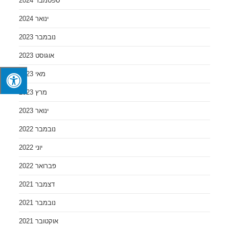
ספטמבר 2024
ינואר 2024
נובמבר 2023
אוגוסט 2023
מאי 2023
מרץ 2023
ינואר 2023
נובמבר 2022
יוני 2022
פברואר 2022
דצמבר 2021
נובמבר 2021
אוקטובר 2021