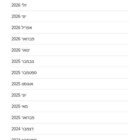
יולי 2026
יוני 2026
אפריל 2026
פברואר 2026
ינואר 2026
נובמבר 2025
ספטמבר 2025
אוגוסט 2025
יוני 2025
מאי 2025
פברואר 2025
דצמבר 2024