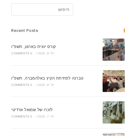
Recent Posts
קורס יוונית בארגון, תשפ"ו
יולי 9, 2026
/
0 COMMENTS
טברנה לפתיחת הקיץ באלהמברה, תשפ"ו
יולי 9, 2026
/
0 COMMENTS
לזכרו של שמואל ארדיטי
יולי 7, 2026
/
0 COMMENTS