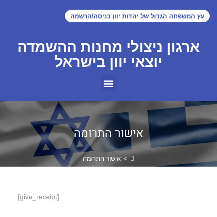
עץ המשפחה הגדול של יהדות יוון כניסה/הרשמה
ארגון ניצולי מחנות ההשמדה
יוצאי יוון בישראל
אישור התרומה
>
אישור התרומה
[give_receipt]