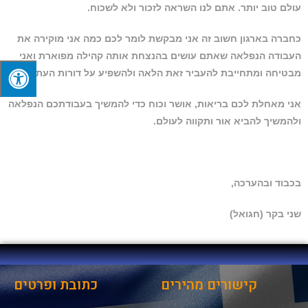
עולם טוב יותר. אתם לנו השראה לזכור ולא לשכוח.
כחברה בארגון חשוב זה אני מבקשת לומר לכם כמה אני מוקירה את
העבודה הנפלאה שאתם עושים בהנצחת אותה קהילה מפוארת ואני
מבטיחה ומתחייבת להעביר זאת הלאה ולהשפיע על דורות העתיד.
אני מאחלת לכם בריאות, אושר וכוח כדי להמשיך בעבודתכם הנפלאה
ולהמשיך להביא אור ותקווה לעולם.
בכבוד ובהערכה,
שני בקר (חגואל)
קישורים מהירים
כתובת ופרטים