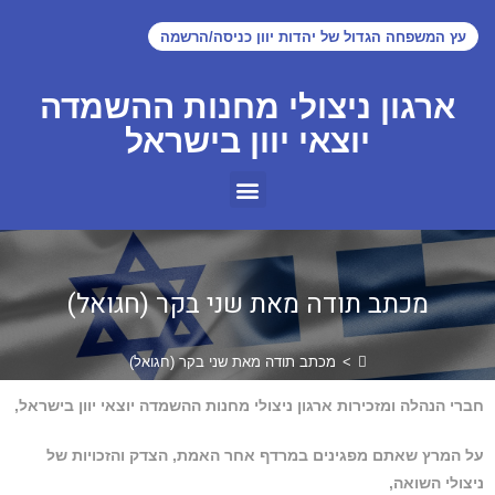
עץ המשפחה הגדול של יהדות יוון כניסה/הרשמה
ארגון ניצולי מחנות ההשמדה
יוצאי יוון בישראל
מכתב תודה מאת שני בקר (חגואל)
>
מכתב תודה מאת שני בקר (חגואל)
חברי הנהלה ומזכירות ארגון ניצולי מחנות ההשמדה יוצאי יוון בישראל,
על המרץ שאתם מפגינים במרדף אחר האמת, הצדק והזכויות של
ניצולי השואה,