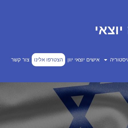
יוצאי
יסטוריה
אישים יוצאי יוון
הצטרפו אלינו
צור קשר