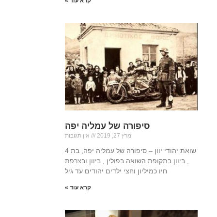
קרא עוד »
סיפורה של עמליה יפה
מרץ 27, 2019
אין תגובות
שואת יהודי יוון – סיפורה של עמליה יפה, בת 4
, ביוון בתקופת השואה בפולין , ביוון ובצרפת
חיו כמיליון וחצי ילדים יהודים עד גיל
קרא עוד »