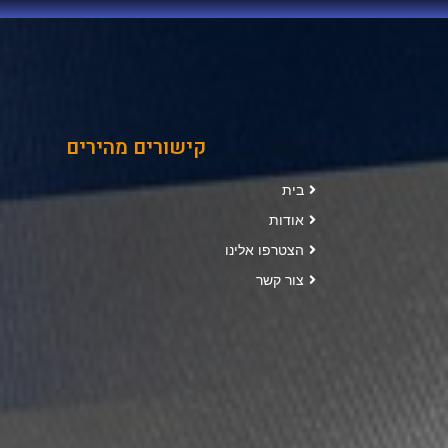
קישורים מהירים
בית
אודות
הצטרפו אלינו
צור קשר