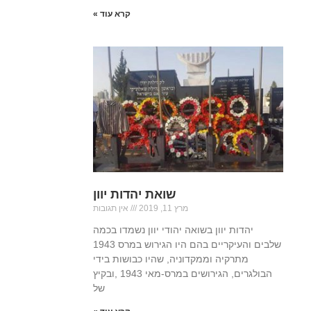
קרא עוד »
שואת יהדות יוון
מרץ 11, 2019
אין תגובות
יהדות יוון בשואה יהודי יוון נשמדו בכמה
שלבים והעיקריים בהם היו הגירוש במרס 1943
מתרקיה וממקדוניה, שהיו כבושות בידי
הבולגרים, הגירושים במרס-מאי 1943 ,ובקיץ
של