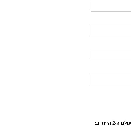
הייתי ב: