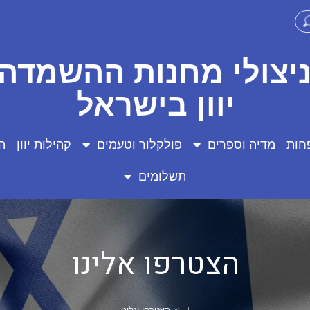
ניצולי מחנות ההשמדה 
יוון בישראל
חות
מדיה וספרים
פולקלור וטעמים
קהילות יוון
ה
תשלומים
הצטרפו אלינו