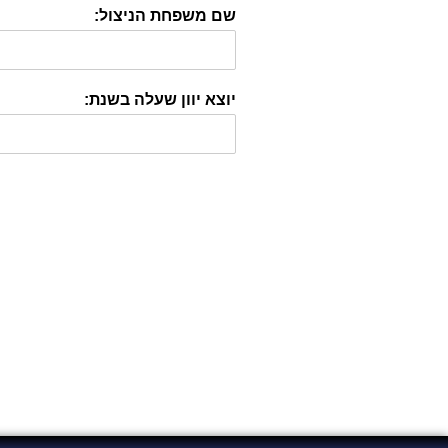
שם משפחת הניצול:
יוצא יוון שעלה בשנת: