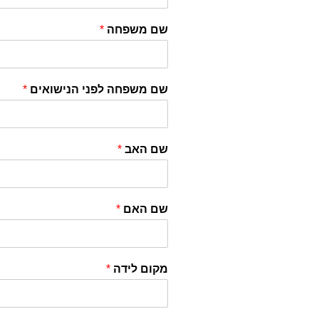
שם משפחה
*
שם משפחה לפני הנישואים
*
שם האב
*
שם האם
*
מקום לידה
*