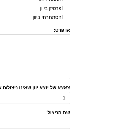
פרטיזן ביוון
הסתתרתי ביוון
או פרט:
צאצא של יוצא יוון שאינו ניצול/ת 
שם הניצול: