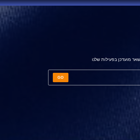
אר מועדכן בפעילות שלנו
GO