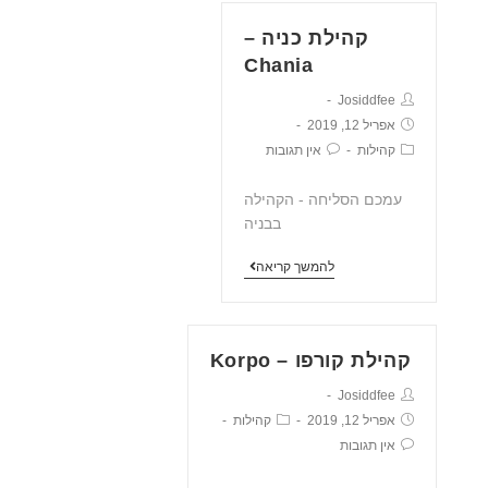
קהילת כניה –
Chania
Josiddfee
אפריל 12, 2019
קהילות
אין תגובות
עמכם הסליחה - הקהילה
בבניה
להמשך קריאה
קהילת קורפו – Korpo
Josiddfee
אפריל 12, 2019
קהילות
אין תגובות