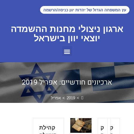
עץ המשפחה הגדול של יהדות יוון כניסה/הרשמה
ארגון ניצולי מחנות ההשמדה
יוצאי יוון בישראל
ארכיונים חודשיים: אפריל 2019
>
2019
>
אפריל
ק
ק
קהילת