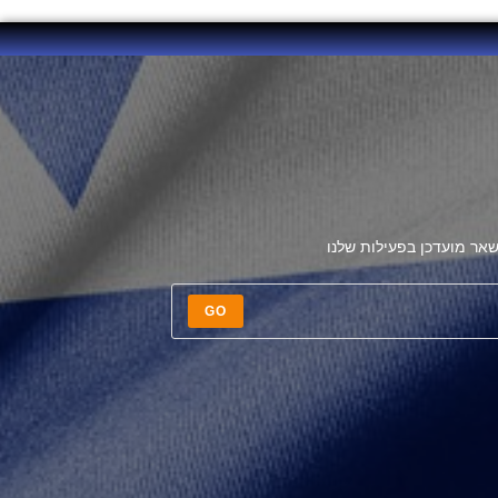
אר מועדכן בפעילות שלנו
GO