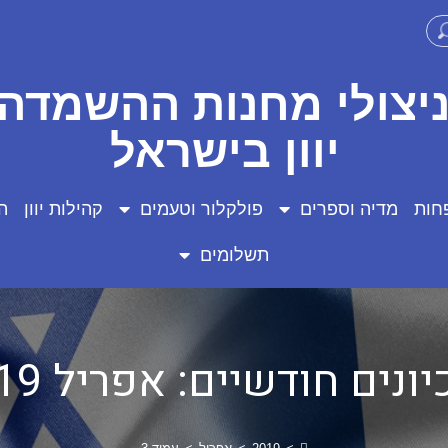
ניצולי מחנות ההשמדה 
יוון בישראל
חות
מדיה וספרים
פולקלור וטעמים
קהילות יוון
ה
תשלומים
ונים חודשיים: אפריל 2019