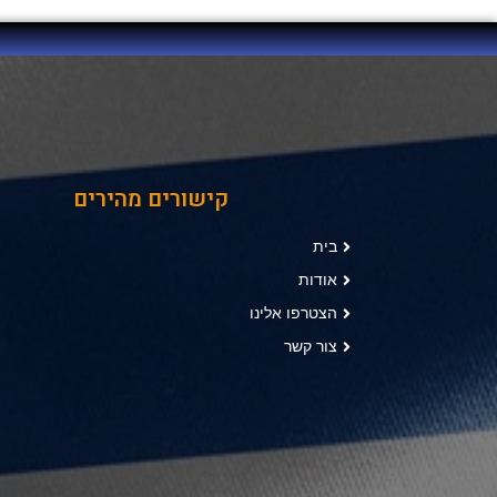
קישורים מהירים
בית
אודות
הצטרפו אלינו
צור קשר