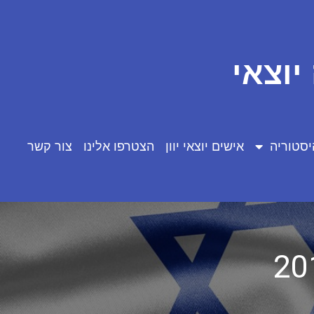
יוצאי
יסטוריה
אישים יוצאי יוון
הצטרפו אלינו
צור קשר