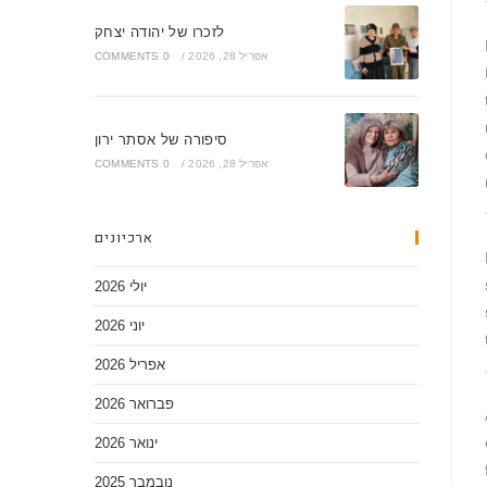
לזכרו של יהודה יצחק
אפריל 28, 2026
/
0 COMMENTS
סיפורה של אסתר ירון
אפריל 28, 2026
/
0 COMMENTS
ארכיונים
יולי 2026
יוני 2026
אפריל 2026
פברואר 2026
ינואר 2026
נובמבר 2025