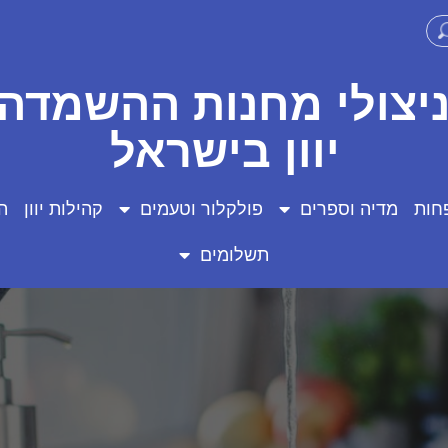
ניצולי מחנות ההשמדה 
יוון בישראל
חות
מדיה וספרים
פולקלור וטעמים
קהילות יוון
ה
תשלומים