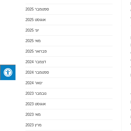
ספטמבר 2025
אוגוסט 2025
יוני 2025
מאי 2025
פברואר 2025
דצמבר 2024
ספטמבר 2024
ינואר 2024
נובמבר 2023
אוגוסט 2023
מאי 2023
מרץ 2023