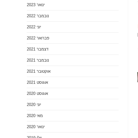
ינואר 2023
נובמבר 2022
יוני 2022
פברואר 2022
דצמבר 2021
נובמבר 2021
אוקטובר 2021
אוגוסט 2021
אוגוסט 2020
יוני 2020
מאי 2020
ינואר 2020
יולי 2019