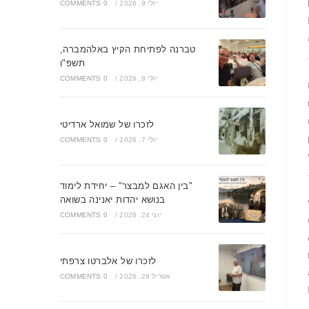
יולי 9, 2026
/
0 COMMENTS
טברנה לפתיחת הקיץ באלהמברה,
תשפ"ו
יולי 9, 2026
/
0 COMMENTS
לזכרו של שמואל ארדיטי
יולי 7, 2026
/
0 COMMENTS
"בין האגם למבצר" – יחידת לימוד
בנושא יהדות יאנינה בשואה
יוני 24, 2026
/
0 COMMENTS
לזכרו של אלברטו צרפתי
אפריל 28, 2026
/
0 COMMENTS