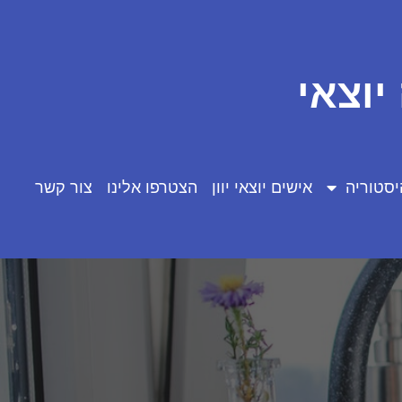
יוצאי
יסטוריה
אישים יוצאי יוון
הצטרפו אלינו
צור קשר