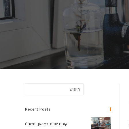
Recent Posts
קורס יוונית בארגון, תשפ"ו