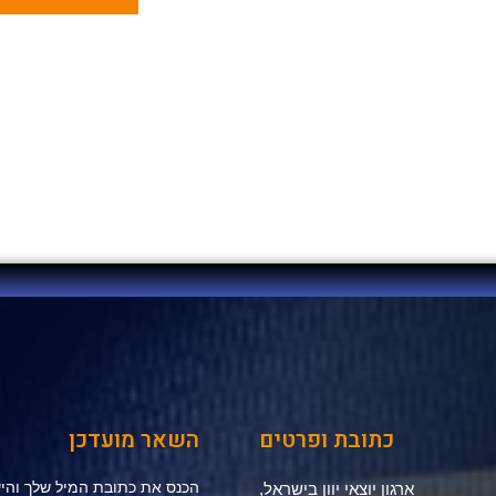
כתובת ופרטים
השאר מועדכן
הכנס את כתובת המיל שלך והיש
ארגון יוצאי יוון בישראל,