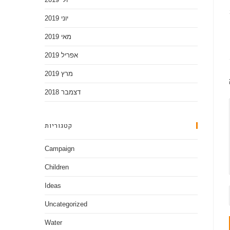
יוני 2019
מאי 2019
אפריל 2019
מרץ 2019
דצמבר 2018
קטגוריות
Campaign
Children
Ideas
Uncategorized
Water