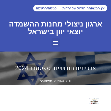
עץ המשפחה הגדול של יהדות יוון כניסה/הרשמה
ארגון ניצולי מחנות ההשמדה
יוצאי יוון בישראל
ארכיונים חודשיים: ספטמבר 2024
>
2024
>
ספטמבר