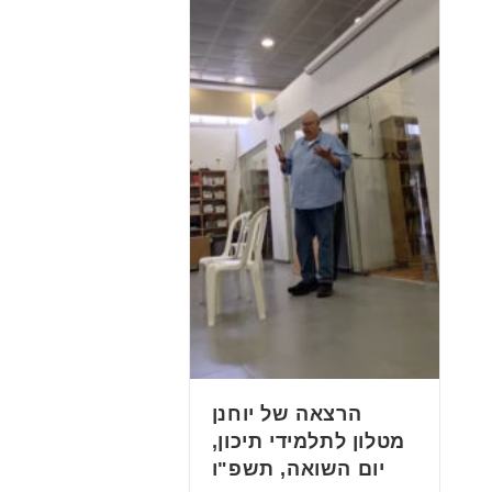
הרצאה של יוחנן
מטלון לתלמידי תיכון,
יום השואה, תשפ"ו