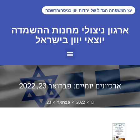
עץ המשפחה הגדול של יהדות יוון כניסה/הרשמה
ארגון ניצולי מחנות ההשמדה
יוצאי יוון בישראל
ארכיונים יומיים: פברואר 23, 2022
>
2022
>
פברואר
>
23