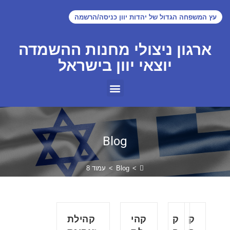
עץ המשפחה הגדול של יהדות יוון כניסה/הרשמה
ארגון ניצולי מחנות ההשמדה
יוצאי יוון בישראל
Blog
>
Blog
>
עמוד 8
ק
ק
קהי
קהילת