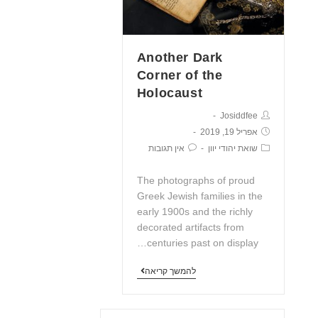
Another Dark
Corner of the
Holocaust
Josiddfee
אפריל 19, 2019
שואת יהודי יוון
אין תגובות
The photographs of proud
Greek Jewish families in the
early 1900s and the richly
decorated artifacts from
centuries past on display…
להמשך קריאה