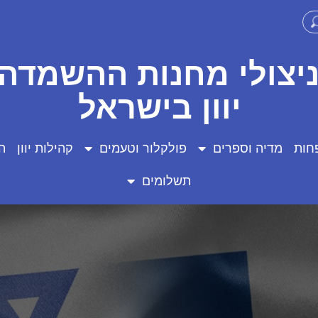
ניצולי מחנות ההשמדה 
יוון בישראל
חות
מדיה וספרים
פולקלור וטעמים
קהילות יוון
ה
תשלומים