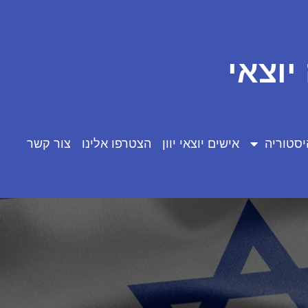
יוצאי
יסטוריה
אישים יוצאי יוון
הצטרפו אלינו
צור קשר