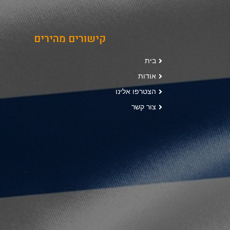
קישורים מהירים
בית
אודות
הצטרפו אלינו
צור קשר