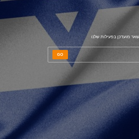
אר מועדכן בפעילות שלנו
GO