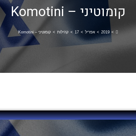
קומוטיני – Komotini
>
2019
>
אפריל
>
17
>
קהילות
>
קומוטיני – Komotini