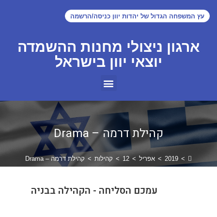
עץ המשפחה הגדול של יהדות יוון כניסה/הרשמה
ארגון ניצולי מחנות ההשמדה
יוצאי יוון בישראל
קהילת דרמה – Drama
>
2019
>
אפריל
>
12
>
קהילות
>
קהילת דרמה – Drama
עמכם הסליחה - הקהילה בבניה