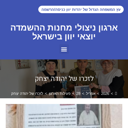
עץ המשפחה הגדול של יהדות יוון כניסה/הרשמה
ארגון ניצולי מחנות ההשמדה
יוצאי יוון בישראל
לזכרו של יהודה יצחק
>
2026
>
אפריל
>
28
>
פעילות הארגון
>
לזכרו של יהודה יצחק