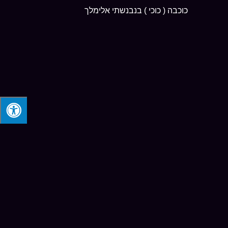
כוכבה ( כוכי ) בנבנשתי אלימלך