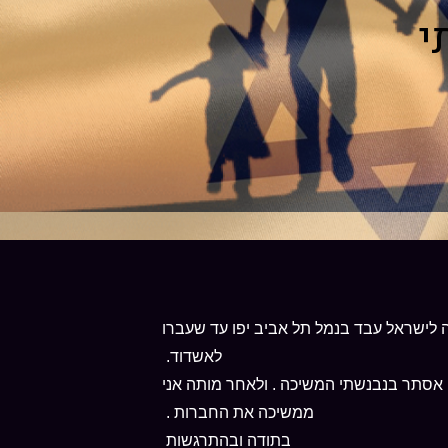
י
 לישראל עבד בנמל תל אביב יפו עד שעברו
לאשדוד.
 אסתר בנבנשתי המשיכה . ולאחר מותה אני
ממשיכה את החברות .
בתודה ובהתרגשות