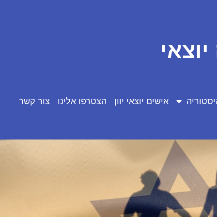
יוצאי
יסטוריה
אישים יוצאי יוון
הצטרפו אלינו
צור קשר