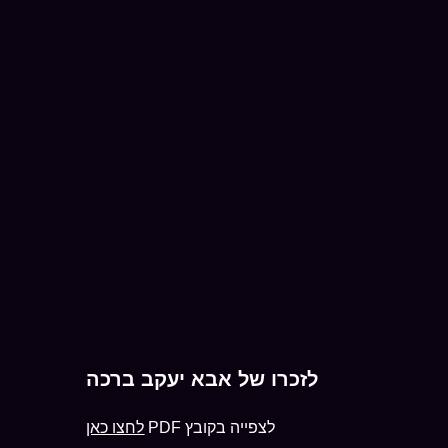
לזכרו של אבא יעקב ברכה
לצפייה בקובץ PDF
לחצו כאן