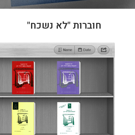
חוברות "לא נשכח"