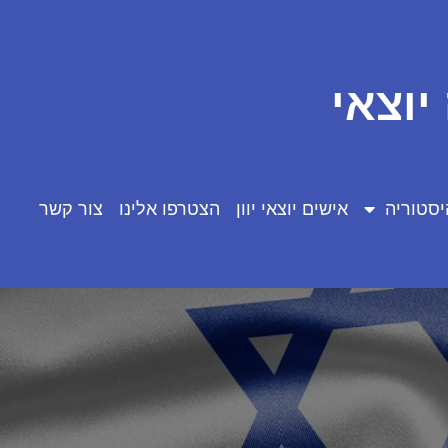
יוצאי
יסטוריה
אישים יוצאי יוון
הצטרפו אלינו
צור קשר